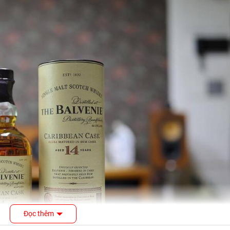
Đọc thêm