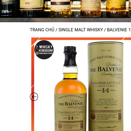
TRANG CHỦ
/
SINGLE MALT WHISKY
/
BALVENIE 1