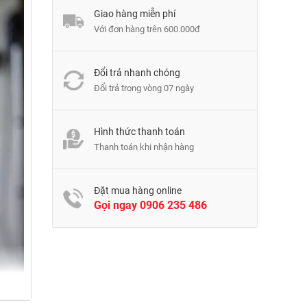
Giao hàng miễn phí
Với đơn hàng trên 600.000đ
Đổi trả nhanh chóng
Đổi trả trong vòng 07 ngày
Hình thức thanh toán
Thanh toán khi nhận hàng
Đặt mua hàng online
Gọi ngay
0906 235 486