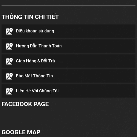
THÔNG TIN CHI TIẾT
Điều khoản sử dụng
Hướng Dẫn Thanh Toán
Giao Hàng & Đổi Trả
Bảo Mật Thông Tin
Liên Hệ Với Chúng Tôi
FACEBOOK PAGE
GOOGLE MAP