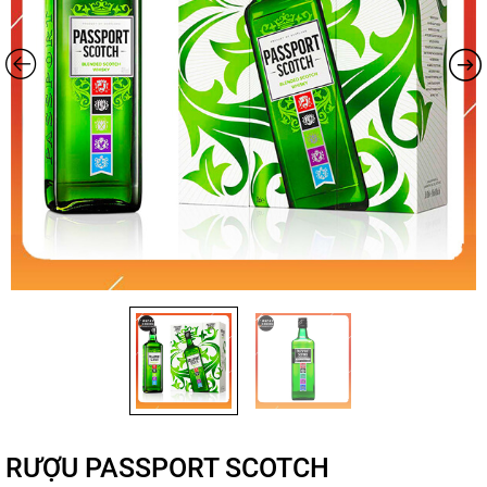
RƯỢU PASSPORT SCOTCH