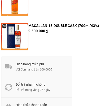
MACALLAN 18 DOUBLE CASK (700ml/43%)
9.500.000
₫
Giao hàng miễn phí
Với đơn hàng trên 600.000đ
Đổi trả nhanh chóng
Đổi trả trong vòng 07 ngày
Hình thức thanh toán