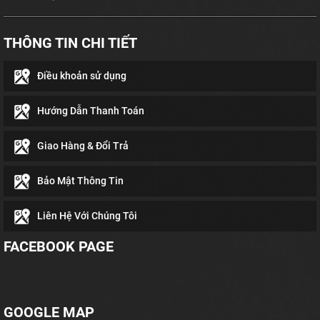
THÔNG TIN CHI TIẾT
Điều khoản sử dụng
Hướng Dẫn Thanh Toán
Giao Hàng & Đổi Trả
Bảo Mật Thông Tin
Liên Hệ Với Chúng Tôi
FACEBOOK PAGE
GOOGLE MAP