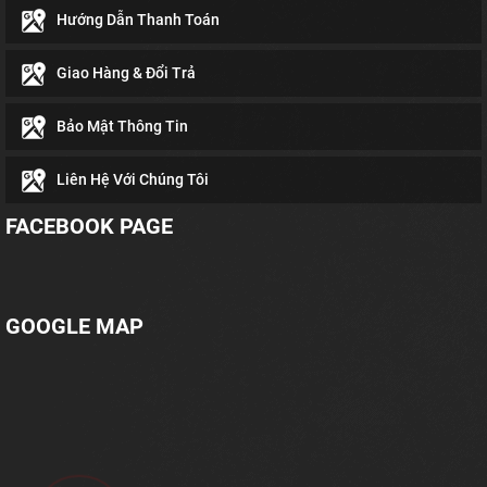
Hướng Dẫn Thanh Toán
Giao Hàng & Đổi Trả
Bảo Mật Thông Tin
Liên Hệ Với Chúng Tôi
FACEBOOK PAGE
GOOGLE MAP