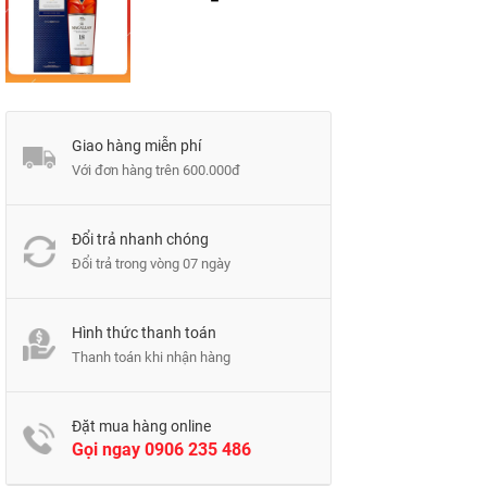
Giao hàng miễn phí
Với đơn hàng trên 600.000đ
Đổi trả nhanh chóng
Đổi trả trong vòng 07 ngày
Hình thức thanh toán
Thanh toán khi nhận hàng
Đặt mua hàng online
Gọi ngay
0906 235 486