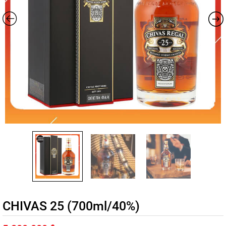
CHIVAS 25 (700ml/40%)