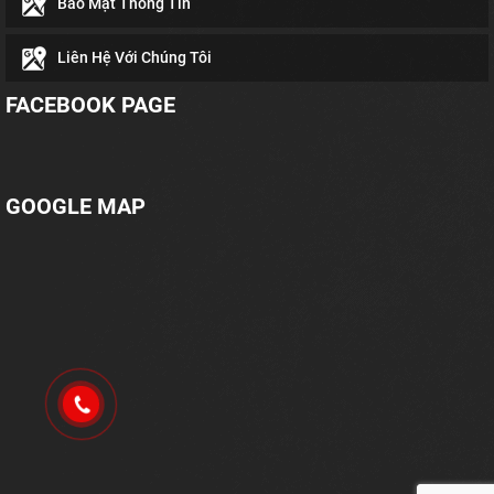
Bảo Mật Thông Tin
Liên Hệ Với Chúng Tôi
FACEBOOK PAGE
GOOGLE MAP