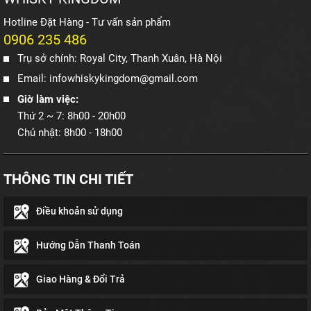
Hotline Đặt Hàng - Tư vấn sản phẩm
0906 235 486
Trụ sở chính: Royal City, Thanh Xuân, Hà Nội
Email: infowhiskykingdom@gmail.com
Giờ làm việc:
Thứ 2 ~ 7: 8h00 - 20h00
Chủ nhật: 8h00 - 18h00
THÔNG TIN CHI TIẾT
Điều khoản sử dụng
Hướng Dẫn Thanh Toán
Giao Hàng & Đổi Trả