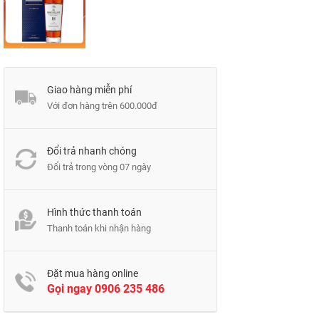
Giao hàng miễn phí
Với đơn hàng trên 600.000đ
Đổi trả nhanh chóng
Đổi trả trong vòng 07 ngày
Hình thức thanh toán
Thanh toán khi nhận hàng
Đặt mua hàng online
Gọi ngay
0906 235 486