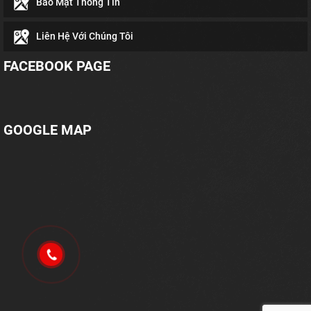
Bảo Mật Thông Tin
Liên Hệ Với Chúng Tôi
FACEBOOK PAGE
GOOGLE MAP