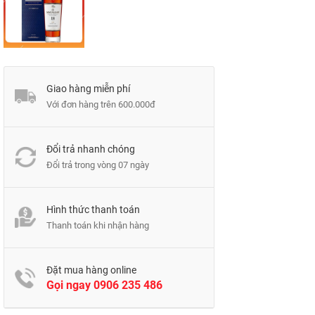
Giao hàng miễn phí
Với đơn hàng trên 600.000đ
Đổi trả nhanh chóng
Đổi trả trong vòng 07 ngày
Hình thức thanh toán
Thanh toán khi nhận hàng
Đặt mua hàng online
Gọi ngay
0906 235 486