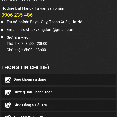
Hotline Đặt Hàng - Tư vấn sản phẩm
0906 235 486
Trụ sở chính: Royal City, Thanh Xuân, Hà Nội
Email: infowhiskykingdom@gmail.com
Giờ làm việc:
Thứ 2 ~ 7: 8h00 - 20h00
Chủ nhật: 8h00 - 18h00
THÔNG TIN CHI TIẾT
Điều khoản sử dụng
Hướng Dẫn Thanh Toán
Giao Hàng & Đổi Trả