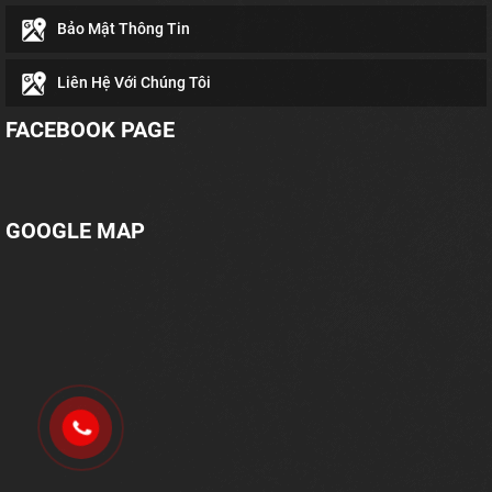
Bảo Mật Thông Tin
Liên Hệ Với Chúng Tôi
FACEBOOK PAGE
GOOGLE MAP