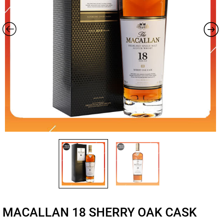
MACALLAN 18 SHERRY OAK CASK