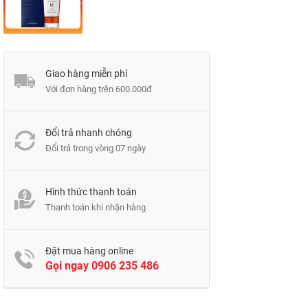
Giao hàng miễn phí
Với đơn hàng trên 600.000đ
Đổi trả nhanh chóng
Đổi trả trong vòng 07 ngày
Hình thức thanh toán
Thanh toán khi nhận hàng
Đặt mua hàng online
Gọi ngay
0906 235 486