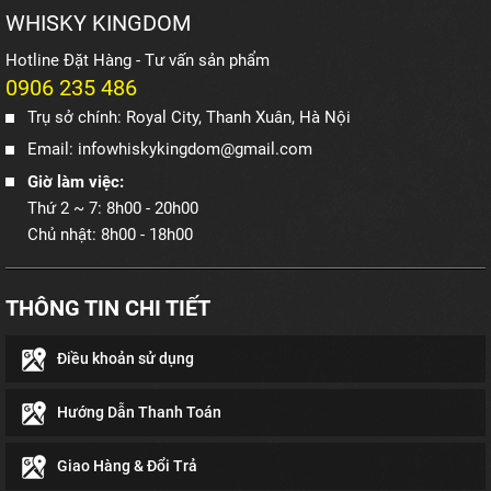
WHISKY KINGDOM
Hotline Đặt Hàng - Tư vấn sản phẩm
0906 235 486
Trụ sở chính: Royal City, Thanh Xuân, Hà Nội
Email: infowhiskykingdom@gmail.com
Giờ làm việc:
Thứ 2 ~ 7: 8h00 - 20h00
Chủ nhật: 8h00 - 18h00
THÔNG TIN CHI TIẾT
Điều khoản sử dụng
Hướng Dẫn Thanh Toán
Giao Hàng & Đổi Trả