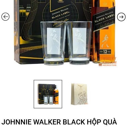
JOHNNIE WALKER BLACK HỘP QUÀ