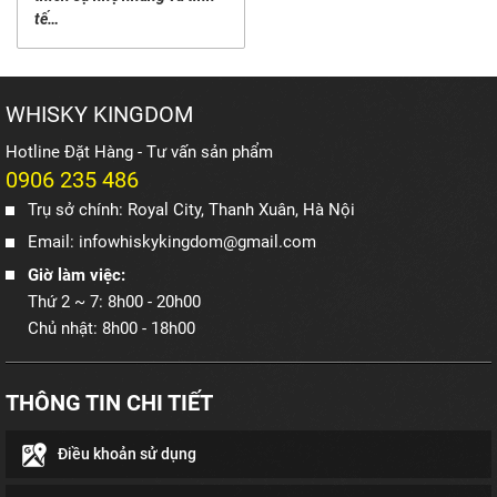
tế…
WHISKY KINGDOM
Hotline Đặt Hàng - Tư vấn sản phẩm
0906 235 486
Trụ sở chính: Royal City, Thanh Xuân, Hà Nội
Email: infowhiskykingdom@gmail.com
Giờ làm việc:
Thứ 2 ~ 7: 8h00 - 20h00
Chủ nhật: 8h00 - 18h00
THÔNG TIN CHI TIẾT
Điều khoản sử dụng