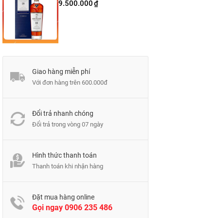
9.500.000
₫
Giao hàng miễn phí
Với đơn hàng trên 600.000đ
Đổi trả nhanh chóng
Đổi trả trong vòng 07 ngày
Hình thức thanh toán
Thanh toán khi nhận hàng
Đặt mua hàng online
Gọi ngay
0906 235 486