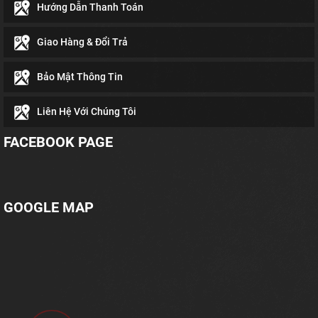
Hướng Dẫn Thanh Toán
Giao Hàng & Đổi Trả
Bảo Mật Thông Tin
Liên Hệ Với Chúng Tôi
FACEBOOK PAGE
GOOGLE MAP