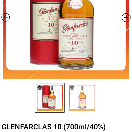
GLENFARCLAS 10 (700ml/40%)