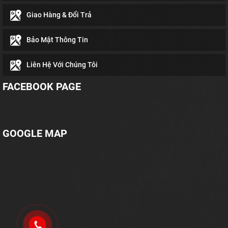
Giao Hàng & Đổi Trả
Bảo Mật Thông Tin
Liên Hệ Với Chúng Tôi
FACEBOOK PAGE
GOOGLE MAP