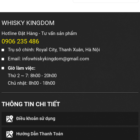
WHISKY KINGDOM
Hotline Đặt Hàng - Tư vấn sản phẩm
0906 235 486
Trụ sở chính: Royal City, Thanh Xuân, Hà Nội
Email: infowhiskykingdom@gmail.com
Giờ làm việc:
Thứ 2 ~ 7: 8h00 - 20h00
Chủ nhật: 8h00 - 18h00
THÔNG TIN CHI TIẾT
Điều khoản sử dụng
Hướng Dẫn Thanh Toán